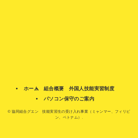
ホーム
組合概要
外国人技能実習制度
パソコン保守のご案内
©
協同組合グエン 技能実習生の受け入れ事業（ミャンマー、フィリピ
ン、ベトナム）.