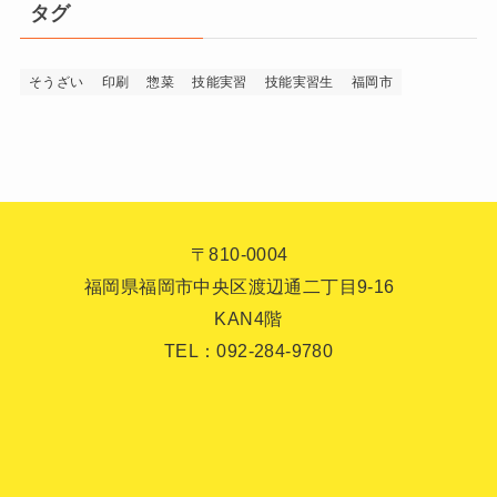
タグ
そうざい
印刷
惣菜
技能実習
技能実習生
福岡市
〒810-0004
福岡県福岡市中央区渡辺通二丁目9-16
KAN4階
TEL：092-284-9780